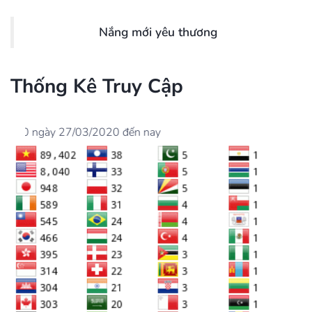
Nắng mới yêu thương
Thống Kê Truy Cập
/03/2020 đến nay