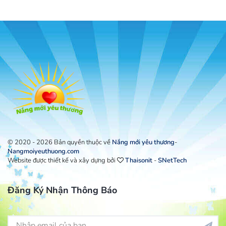
© 2020 - 2026 Bản quyền thuộc về
Nắng mới yêu thương
-
Nangmoiyeuthuong.com
Website được thiết kế và xây dựng bởi
Thaisonit
-
SNetTech
Đăng Ký Nhận Thông Báo