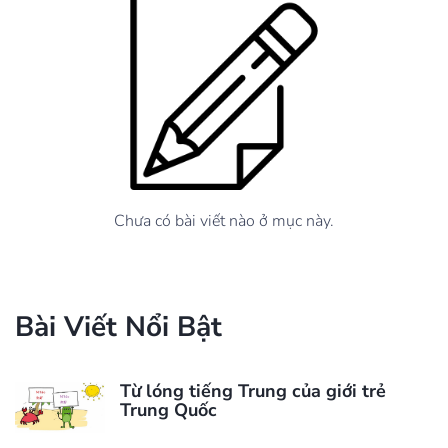
Chưa có bài viết nào ở mục này.
Bài Viết Nổi Bật
Từ lóng tiếng Trung của giới trẻ
Trung Quốc