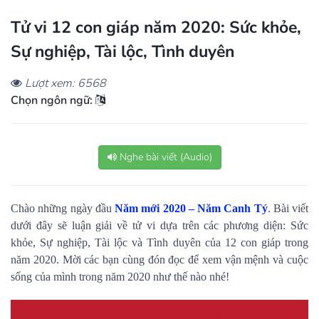
Tử vi 12 con giáp năm 2020: Sức khỏe,
Sự nghiệp, Tài lộc, Tình duyên
Lượt xem: 6568
Chọn ngôn ngữ:
Nghe bài viết (Audio)
Chào những ngày đầu
Năm mới 2020 – Năm Canh Tý
. Bài viết
dưới đây sẽ luận giải về tử vi dựa trên các phương diện: Sức
khỏe, Sự nghiệp, Tài lộc và Tình duyên của 12 con giáp trong
năm 2020. Mời các bạn cùng đón đọc để xem vận mệnh và cuộc
sống của mình trong năm 2020 như thế nào nhé!