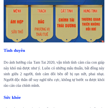
Tình duyên
Do ảnh hưởng của Tam Tai 2020, vận trình tình cảm của con giáp
này khó mà được như ý. Luôn có những mâu thuẫn, bất đồng nảy
sinh giữa 2 người, tình cảm đôi bên dễ bị rạn nứt, phai nhạt.
Người độc thân dễ suy nghĩ tiêu cực, không tự bước ra được khỏi
rào cản của chính mình.
Sức khỏe