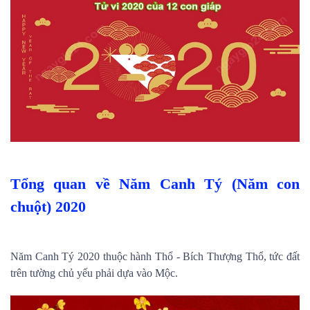
Tổng quan về Năm Canh Tý (Năm con
chuột) 2020
Năm Canh Tý 2020 thuộc hành Thổ - Bích Thượng Thổ, tức đất
trên tường chủ yếu phải dựa vào Mộc.