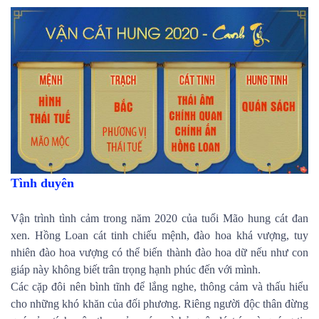
Tình duyên
Vận trình tình cảm trong năm 2020 của tuổi Mão hung cát đan
xen. Hồng Loan cát tinh chiếu mệnh, đào hoa khá vượng, tuy
nhiên đào hoa vượng có thể biến thành đào hoa dữ nếu như con
giáp này không biết trân trọng hạnh phúc đến với mình.
Các cặp đôi nên bình tĩnh để lắng nghe, thông cảm và thấu hiểu
cho những khó khăn của đối phương. Riêng người độc thân đừng