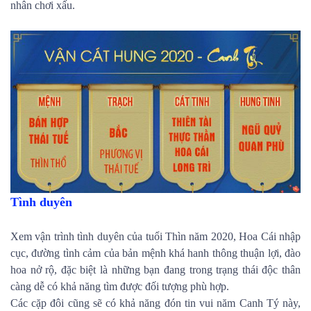
nhân chơi xấu.
Tình duyên
Xem vận trình tình duyên của tuổi Thìn năm 2020, Hoa Cái nhập
cục, đường tình cảm của bản mệnh khá hanh thông thuận lợi, đào
hoa nở rộ, đặc biệt là những bạn đang trong trạng thái độc thân
càng dễ có khả năng tìm được đối tượng phù hợp.
Các cặp đôi cũng sẽ có khả năng đón tin vui năm Canh Tý này,