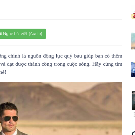
Nghe bài viết (Audio)
ông chính là nguồn động lực quý báu giúp bạn có thêm
 và đạt được thành công trong cuộc sống. Hãy cùng tìm
hé!