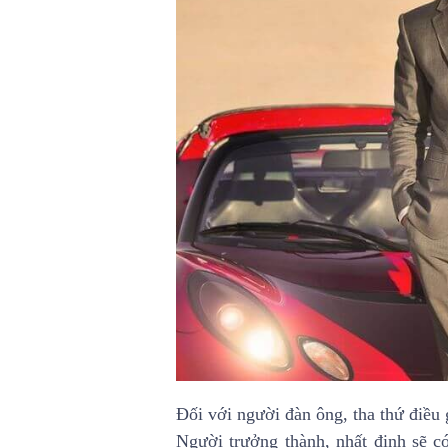
Đối với người đàn ông, tha thứ điều 
Người trưởng thành, nhất định sẽ có