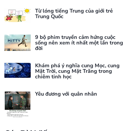
Từ lóng tiếng Trung của giới trẻ
Trung Quốc
9 bộ phim truyền cảm hứng cuộc
sống nên xem ít nhất một lần trong
đời
Khám phá ý nghĩa cung Mọc, cung
Mặt Trời, cung Mặt Trăng trong
chiêm tinh học
Yêu đương với quân nhân