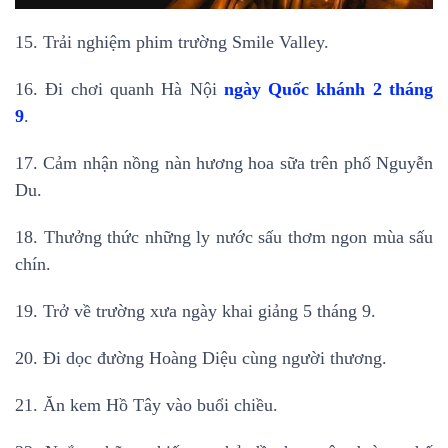
15. Trải nghiệm phim trường Smile Valley.
16. Đi chơi quanh Hà Nội
ngày Quốc khánh 2 tháng
9
.
17. Cảm nhận nồng nàn hương hoa sữa trên phố Nguyễn
Du.
18. Thưởng thức những ly nước sấu thơm ngon mùa sấu
chín.
19. Trở về trường xưa ngày khai giảng 5 tháng 9.
20. Đi dọc đường Hoàng Diệu cùng người thương.
21. Ăn kem Hồ Tây vào buổi chiều.