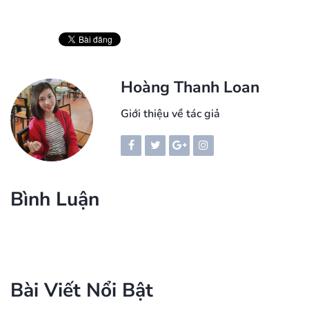
Hoàng Thanh Loan
Giới thiệu về tác giả
Bình Luận
Bài Viết Nổi Bật