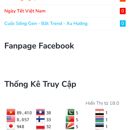
Ngày Tết Việt Nam
0
Cuộc Sống Gen - Bắt Trend - Xu Hướng
0
Fanpage Facebook
Thống Kê Truy Cập
Hiển Thị từ 18:00 ngày 27/03/2020 