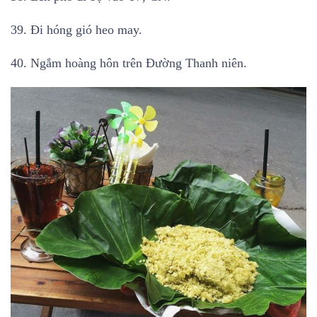
39. Đi hóng gió heo may.
40. Ngắm hoàng hôn trên Đường Thanh niên.