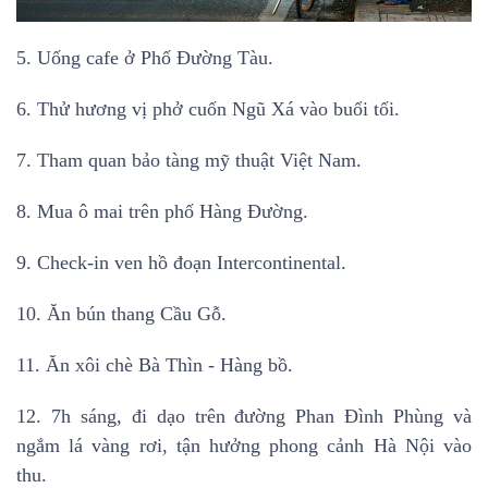
5.
Uống cafe ở Phố Đường Tàu.
6. Thử hương vị phở cuốn Ngũ Xá vào buổi tối.
7. Tham quan bảo tàng mỹ thuật Việt Nam.
8. Mua ô mai trên phố Hàng Đường.
9. Check-in ven hồ đoạn Intercontinental.
10. Ăn bún thang Cầu Gỗ.
11. Ăn xôi chè Bà Thìn - Hàng bồ.
12. 7h sáng, đi dạo trên đường Phan Đình Phùng và
ngắm lá vàng rơi, tận hưởng phong cảnh Hà Nội vào
thu.